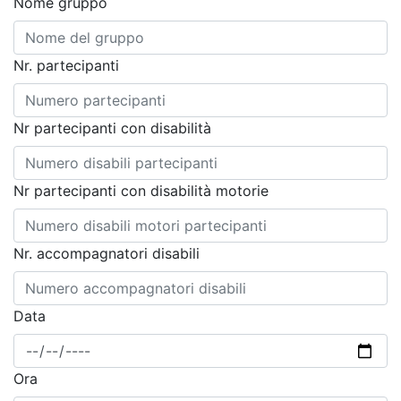
Nome gruppo
Nr. partecipanti
Nr partecipanti con disabilità
Nr partecipanti con disabilità motorie
Nr. accompagnatori disabili
Data
Ora