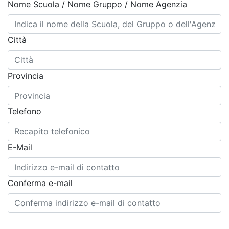
Nome Scuola / Nome Gruppo / Nome Agenzia
Città
Provincia
Telefono
E-Mail
Conferma e-mail