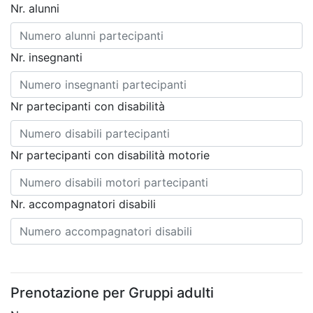
Nr. alunni
Nr. insegnanti
Nr partecipanti con disabilità
Nr partecipanti con disabilità motorie
Nr. accompagnatori disabili
Prenotazione per Gruppi adulti