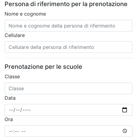
Persona di riferimento per la prenotazione
Nome e cognome
Cellulare
Prenotazione per le scuole
Classe
Data
Ora