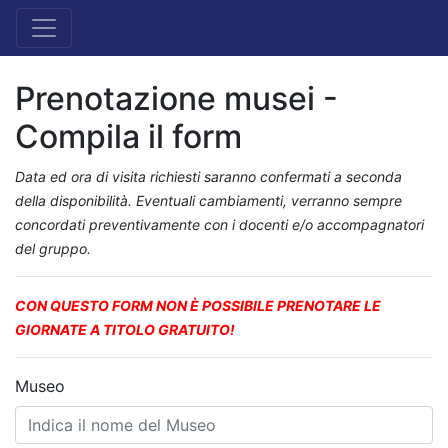
Prenotazione musei -
Compila il form
Data ed ora di visita richiesti saranno confermati a seconda
della disponibilità. Eventuali cambiamenti, verranno sempre
concordati preventivamente con i docenti e/o accompagnatori
del gruppo.
CON QUESTO FORM NON È POSSIBILE PRENOTARE LE
GIORNATE A TITOLO GRATUITO!
Museo