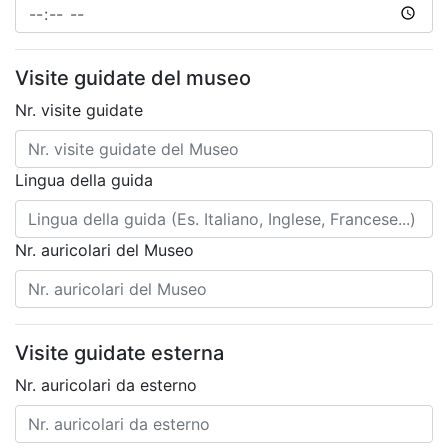
Visite guidate del museo
Nr. visite guidate
Lingua della guida
Nr. auricolari del Museo
Visite guidate esterna
Nr. auricolari da esterno